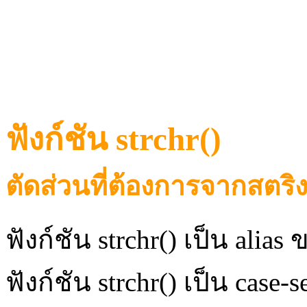
ฟังก์ชัน strchr()
ตัดส่วนที่ต้องการจากสตริง 
ฟังก์ชัน strchr() เป็น alias 
ฟังก์ชัน strchr() เป็น case-