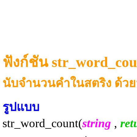
ฟังก์ชัน str_word_cou
นับจำนวนคำในสตริง ด้วยฟ
รูปแบบ
str_word_count(
string
,
ret