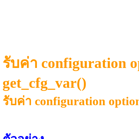
รับค่า configuration o
get_cfg_var()
รับค่า configuration optio