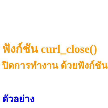
ฟังก์ชัน curl_close()
ปิดการทำงาน ด้วยฟังก์ชัน 
ตัวอย่าง